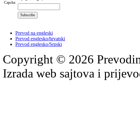
Capcha:
Prevod na engleski
Prevod englesko/hrvatski
Prevod englesko/Srpski
Copyright © 2026 Prevodi
Izrada web sajtova i prijevo